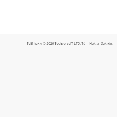
Telif hakkı © 2026 TechverseIT LTD. Tüm Hakları Saklıdır.