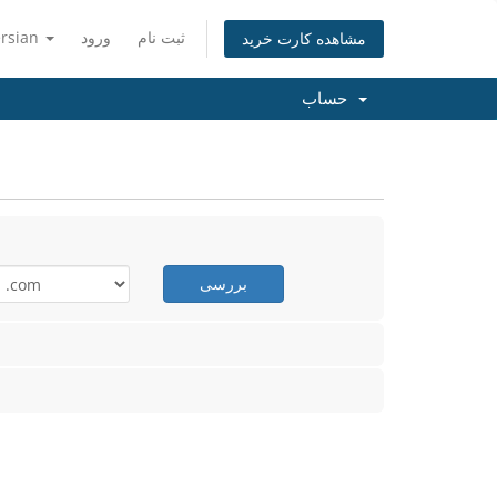
ثبت نام
ورود
ersian
مشاهده کارت خرید
حساب
بررسی