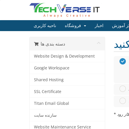
ز آموزش
اخبار
فروشگاه
ناحیه کاربری
دسته بندی ها
Website Design & Development
Google Workspace
Shared Hosting
SSL Certificate
Titan Email Global
*
سازنده سایت
Website Maintenance Service