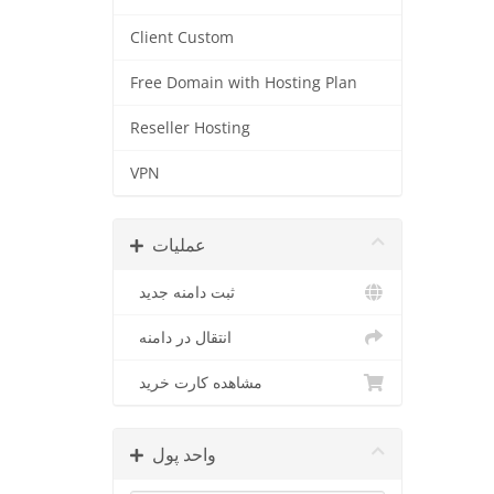
Client Custom
Free Domain with Hosting Plan
Reseller Hosting
VPN
عملیات
ثبت دامنه جدید
انتقال در دامنه
مشاهده کارت خرید
واحد پول